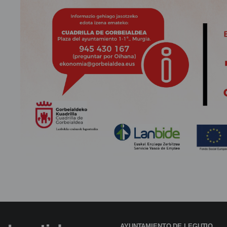
AYUNTAMIENTO DE LEGUTIO