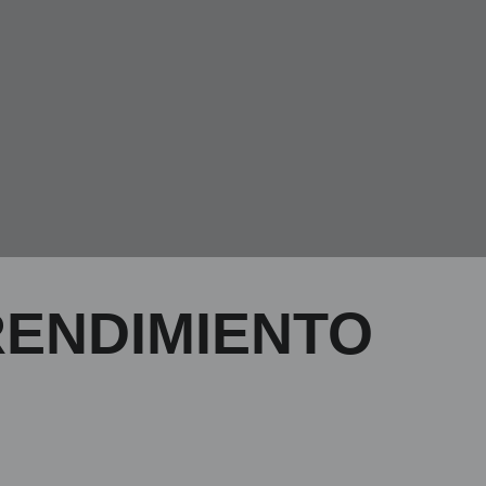
RENDIMIENTO