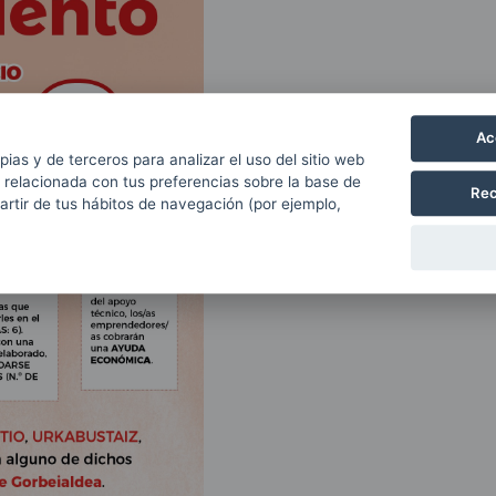
Ac
pias y de terceros para analizar el uso del sitio web
 relacionada con tus preferencias sobre la base de
Rec
partir de tus hábitos de navegación (por ejemplo,