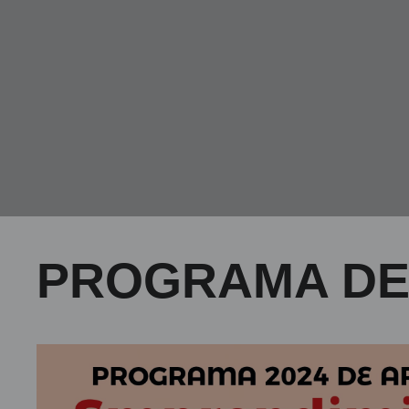
PROGRAMA DE