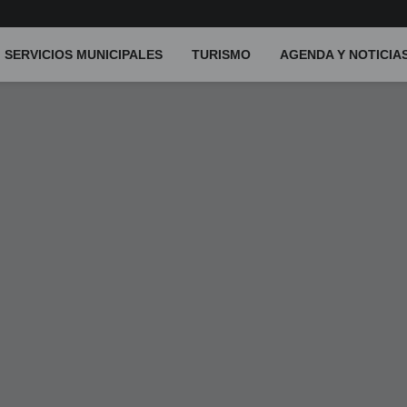
SERVICIOS MUNICIPALES
TURISMO
AGENDA Y NOTICIA