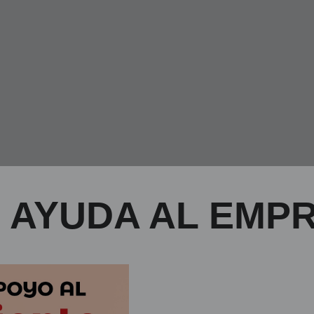
 AYUDA AL EMP