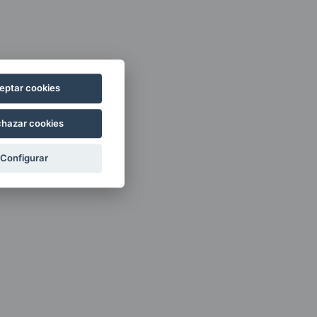
eptar cookies
hazar cookies
Configurar