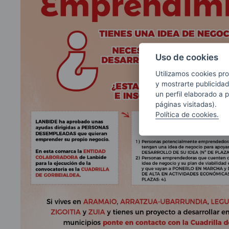
Uso de cookies
Utilizamos cookies pro
y mostrarte publicidad
un perfil elaborado a 
páginas visitadas).
Política de cookies.