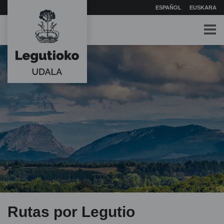
ESPAÑOL
EUSKARA
Rutas por Legutio