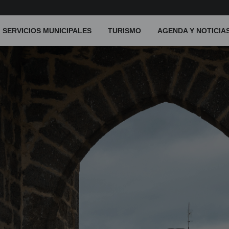
SERVICIOS MUNICIPALES
TURISMO
AGENDA Y NOTICIA