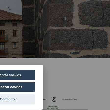
eptar cookies
hazar cookies
Configurar