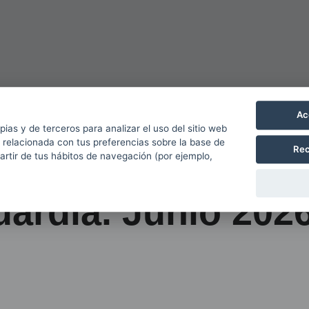
Ac
pias y de terceros para analizar el uso del sitio web
 relacionada con tus preferencias sobre la base de
Rec
partir de tus hábitos de navegación (por ejemplo,
ardia. Junio 2026