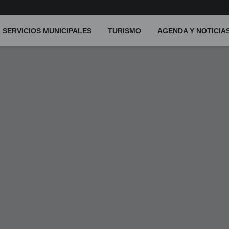
SERVICIOS MUNICIPALES
TURISMO
AGENDA Y NOTICIA